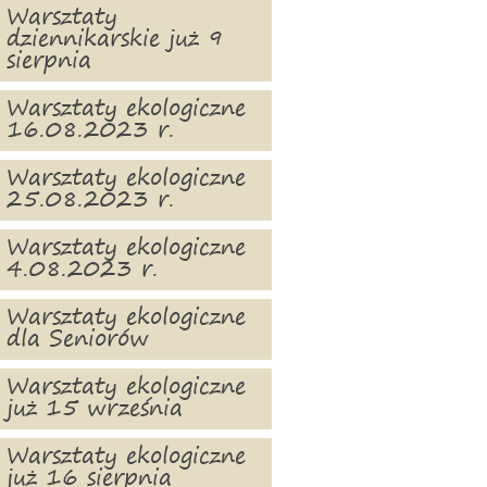
Warsztaty
dziennikarskie już 9
sierpnia
Warsztaty ekologiczne
16.08.2023 r.
Warsztaty ekologiczne
25.08.2023 r.
Warsztaty ekologiczne
4.08.2023 r.
Warsztaty ekologiczne
dla Seniorów
Warsztaty ekologiczne
już 15 września
Warsztaty ekologiczne
już 16 sierpnia