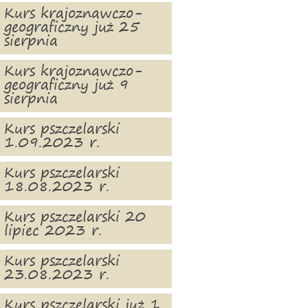
Kurs krajoznawczo-
geograficzny już 25
sierpnia
Kurs krajoznawczo-
geograficzny już 9
sierpnia
Kurs pszczelarski
1.09.2023 r.
Kurs pszczelarski
18.08.2023 r.
Kurs pszczelarski 20
lipiec 2023 r.
Kurs pszczelarski
23.08.2023 r.
Kurs pszczelarski już 1