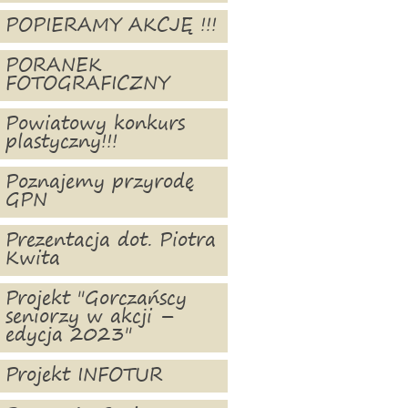
POPIERAMY AKCJĘ !!!
PORANEK
FOTOGRAFICZNY
Powiatowy konkurs
plastyczny!!!
Poznajemy przyrodę
GPN
Prezentacja dot. Piotra
Kwita
Projekt "Gorczańscy
seniorzy w akcji –
edycja 2023"
Projekt INFOTUR