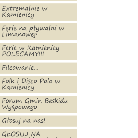
Extremalnie w
Kamienicy
Ferie na pływalni w
Limanowej!
Ferie w Kamienicy
POLECAMY!!!
Filcowanie...
Folk i Disco Polo w
Kamienicy
Forum Gmin Beskidu
Wyspowego
Głosuj na nas!
GŁOSUJ NA