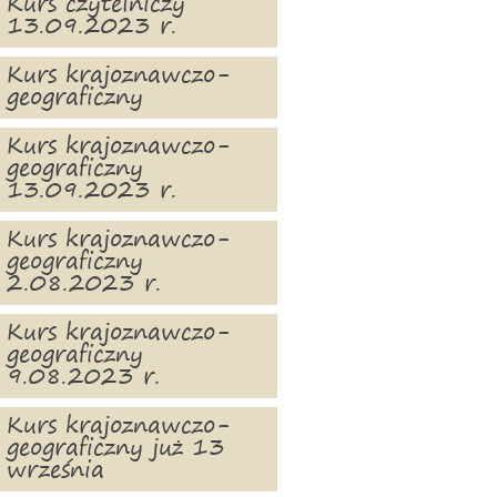
Kurs czytelniczy
13.09.2023 r.
Kurs krajoznawczo-
geograficzny
Kurs krajoznawczo-
geograficzny
13.09.2023 r.
Kurs krajoznawczo-
geograficzny
2.08.2023 r.
Kurs krajoznawczo-
geograficzny
9.08.2023 r.
Kurs krajoznawczo-
geograficzny już 13
września