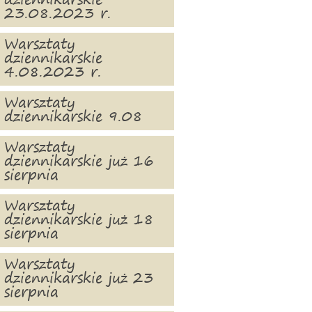
dziennikarskie
23.08.2023 r.
Warsztaty
dziennikarskie
4.08.2023 r.
Warsztaty
dziennikarskie 9.08
Warsztaty
dziennikarskie już 16
sierpnia
Warsztaty
dziennikarskie już 18
sierpnia
Warsztaty
dziennikarskie już 23
sierpnia