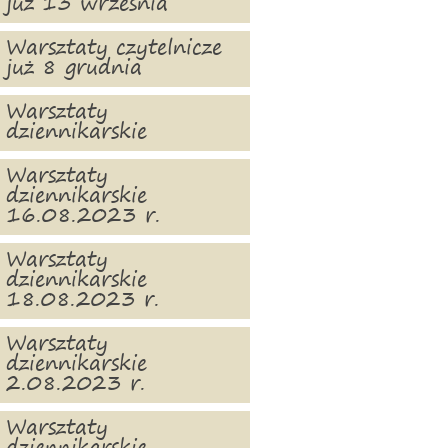
już 13 września
Warsztaty czytelnicze
już 8 grudnia
Warsztaty
dziennikarskie
Warsztaty
dziennikarskie
16.08.2023 r.
Warsztaty
dziennikarskie
18.08.2023 r.
Warsztaty
dziennikarskie
2.08.2023 r.
Warsztaty