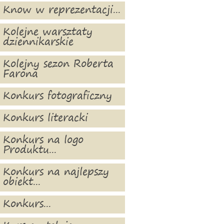
Know w reprezentacji...
Kolejne warsztaty
dziennikarskie
Kolejny sezon Roberta
Farona
Konkurs fotograficzny
Konkurs literacki
Konkurs na logo
Produktu...
Konkurs na najlepszy
obiekt...
Konkurs...