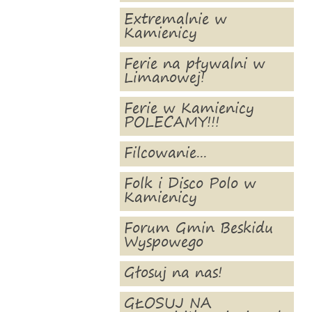
Extremalnie w
Kamienicy
Ferie na pływalni w
Limanowej!
Ferie w Kamienicy
POLECAMY!!!
Filcowanie...
Folk i Disco Polo w
Kamienicy
Forum Gmin Beskidu
Wyspowego
Głosuj na nas!
GŁOSUJ NA