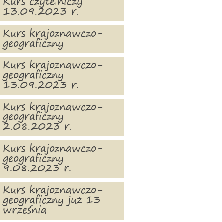
Kurs czytelniczy
13.09.2023 r.
Kurs krajoznawczo-
geograficzny
Kurs krajoznawczo-
geograficzny
13.09.2023 r.
Kurs krajoznawczo-
geograficzny
2.08.2023 r.
Kurs krajoznawczo-
geograficzny
9.08.2023 r.
Kurs krajoznawczo-
geograficzny już 13
września