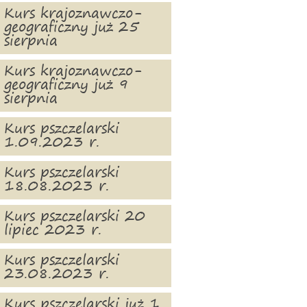
Kurs krajoznawczo-
geograficzny już 25
sierpnia
Kurs krajoznawczo-
geograficzny już 9
sierpnia
Kurs pszczelarski
1.09.2023 r.
Kurs pszczelarski
18.08.2023 r.
Kurs pszczelarski 20
lipiec 2023 r.
Kurs pszczelarski
23.08.2023 r.
Kurs pszczelarski już 1