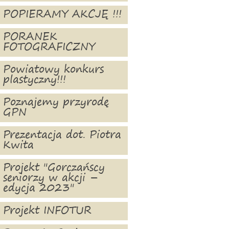
POPIERAMY AKCJĘ !!!
PORANEK
FOTOGRAFICZNY
Powiatowy konkurs
plastyczny!!!
Poznajemy przyrodę
GPN
Prezentacja dot. Piotra
Kwita
Projekt "Gorczańscy
seniorzy w akcji –
edycja 2023"
Projekt INFOTUR