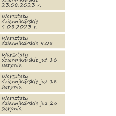
dziennikarskie
23.08.2023 r.
Warsztaty
dziennikarskie
4.08.2023 r.
Warsztaty
dziennikarskie 9.08
Warsztaty
dziennikarskie już 16
sierpnia
Warsztaty
dziennikarskie już 18
sierpnia
Warsztaty
dziennikarskie już 23
sierpnia