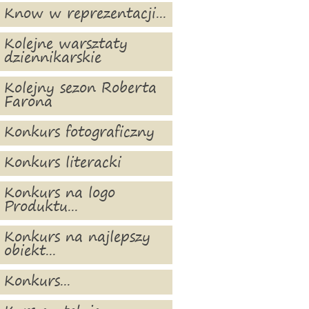
Know w reprezentacji...
Kolejne warsztaty
dziennikarskie
Kolejny sezon Roberta
Farona
Konkurs fotograficzny
Konkurs literacki
Konkurs na logo
Produktu...
Konkurs na najlepszy
obiekt...
Konkurs...