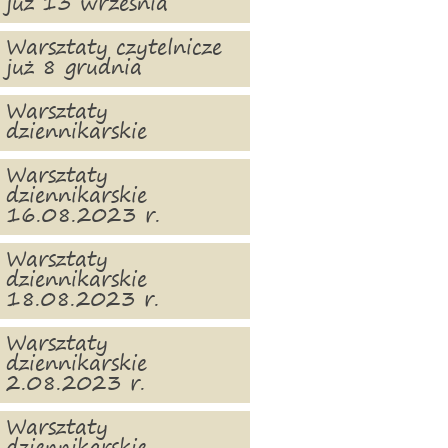
już 13 września
Warsztaty czytelnicze
już 8 grudnia
Warsztaty
dziennikarskie
Warsztaty
dziennikarskie
16.08.2023 r.
Warsztaty
dziennikarskie
18.08.2023 r.
Warsztaty
dziennikarskie
2.08.2023 r.
Warsztaty