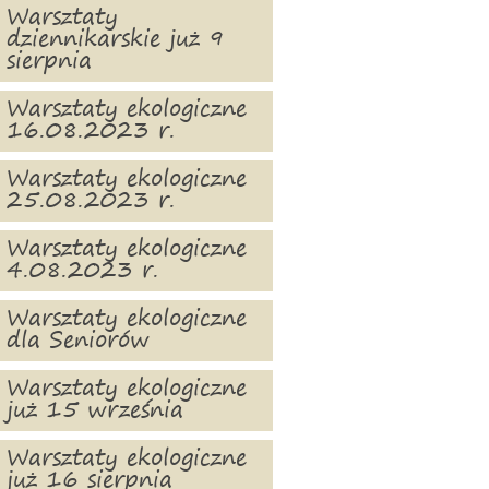
Warsztaty
dziennikarskie już 9
sierpnia
Warsztaty ekologiczne
16.08.2023 r.
Warsztaty ekologiczne
25.08.2023 r.
Warsztaty ekologiczne
4.08.2023 r.
Warsztaty ekologiczne
dla Seniorów
Warsztaty ekologiczne
już 15 września
Warsztaty ekologiczne
już 16 sierpnia