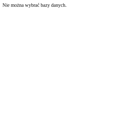
Nie można wybrać bazy danych.