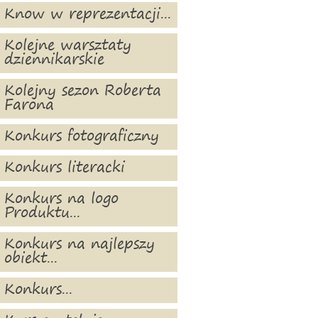
Know w reprezentacji...
Kolejne warsztaty
dziennikarskie
Kolejny sezon Roberta
Farona
Konkurs fotograficzny
Konkurs literacki
Konkurs na logo
Produktu...
Konkurs na najlepszy
obiekt...
Konkurs...