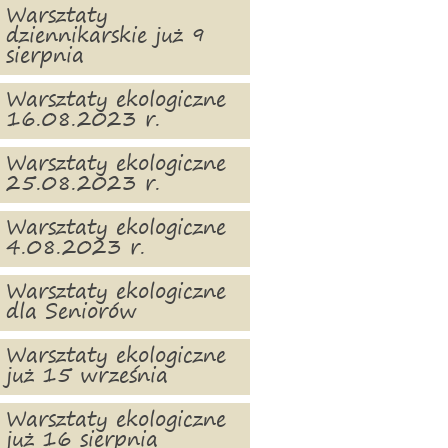
Warsztaty
dziennikarskie już 9
sierpnia
Warsztaty ekologiczne
16.08.2023 r.
Warsztaty ekologiczne
25.08.2023 r.
Warsztaty ekologiczne
4.08.2023 r.
Warsztaty ekologiczne
dla Seniorów
Warsztaty ekologiczne
już 15 września
Warsztaty ekologiczne
już 16 sierpnia