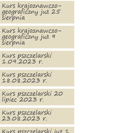
Kurs krajoznawczo-
geograficzny już 25
sierpnia
Kurs krajoznawczo-
geograficzny już 9
sierpnia
Kurs pszczelarski
1.09.2023 r.
Kurs pszczelarski
18.08.2023 r.
Kurs pszczelarski 20
lipiec 2023 r.
Kurs pszczelarski
23.08.2023 r.
Kurs pszczelarski już 1