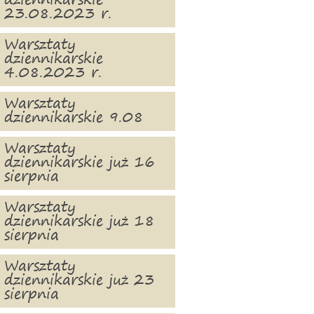
dziennikarskie
23.08.2023 r.
Warsztaty
dziennikarskie
4.08.2023 r.
Warsztaty
dziennikarskie 9.08
Warsztaty
dziennikarskie już 16
sierpnia
Warsztaty
dziennikarskie już 18
sierpnia
Warsztaty
dziennikarskie już 23
sierpnia