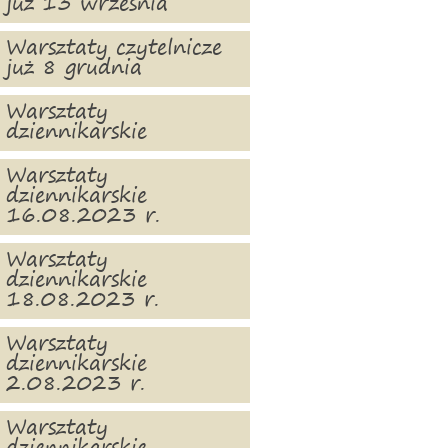
już 13 września
Warsztaty czytelnicze
już 8 grudnia
Warsztaty
dziennikarskie
Warsztaty
dziennikarskie
16.08.2023 r.
Warsztaty
dziennikarskie
18.08.2023 r.
Warsztaty
dziennikarskie
2.08.2023 r.
Warsztaty