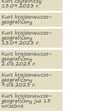
Kurs czytelniczy
13.09.2023 r.
Kurs krajoznawczo-
geograficzny
Kurs krajoznawczo-
geograficzny
13.09.2023 r.
Kurs krajoznawczo-
geograficzny
2.08.2023 r.
Kurs krajoznawczo-
geograficzny
9.08.2023 r.
Kurs krajoznawczo-
geograficzny już 13
września