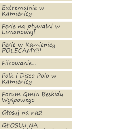
Extremalnie w
Kamienicy
Ferie na pływalni w
Limanowej!
Ferie w Kamienicy
POLECAMY!!!
Filcowanie...
Folk i Disco Polo w
Kamienicy
Forum Gmin Beskidu
Wyspowego
Głosuj na nas!
GŁOSUJ NA