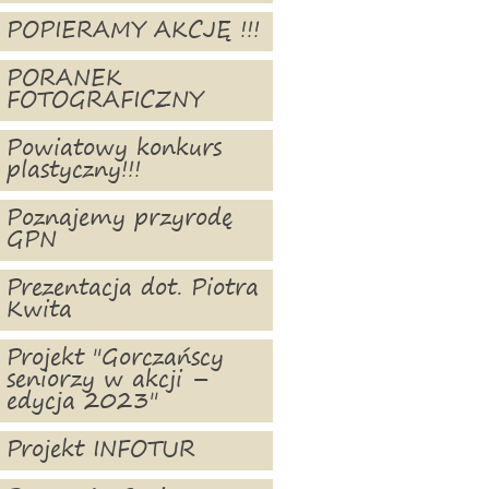
POPIERAMY AKCJĘ !!!
PORANEK
FOTOGRAFICZNY
Powiatowy konkurs
plastyczny!!!
Poznajemy przyrodę
GPN
Prezentacja dot. Piotra
Kwita
Projekt "Gorczańscy
seniorzy w akcji –
edycja 2023"
Projekt INFOTUR