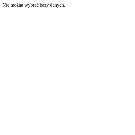
Nie można wybrać bazy danych.