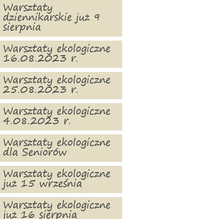
Warsztaty
dziennikarskie już 9
sierpnia
Warsztaty ekologiczne
16.08.2023 r.
Warsztaty ekologiczne
25.08.2023 r.
Warsztaty ekologiczne
4.08.2023 r.
Warsztaty ekologiczne
dla Seniorów
Warsztaty ekologiczne
już 15 września
Warsztaty ekologiczne
już 16 sierpnia