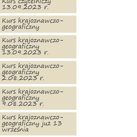
Kurs czytelniczy
13.09.2023 r.
Kurs krajoznawczo-
geograficzny
Kurs krajoznawczo-
geograficzny
13.09.2023 r.
Kurs krajoznawczo-
geograficzny
2.08.2023 r.
Kurs krajoznawczo-
geograficzny
9.08.2023 r.
Kurs krajoznawczo-
geograficzny już 13
września