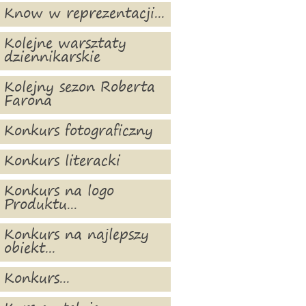
Know w reprezentacji...
Kolejne warsztaty
dziennikarskie
Kolejny sezon Roberta
Farona
Konkurs fotograficzny
Konkurs literacki
Konkurs na logo
Produktu...
Konkurs na najlepszy
obiekt...
Konkurs...