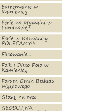
Extremalnie w
Kamienicy
Ferie na pływalni w
Limanowej!
Ferie w Kamienicy
POLECAMY!!!
Filcowanie...
Folk i Disco Polo w
Kamienicy
Forum Gmin Beskidu
Wyspowego
Głosuj na nas!
GŁOSUJ NA