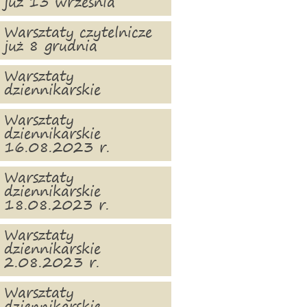
już 13 września
Warsztaty czytelnicze
już 8 grudnia
Warsztaty
dziennikarskie
Warsztaty
dziennikarskie
16.08.2023 r.
Warsztaty
dziennikarskie
18.08.2023 r.
Warsztaty
dziennikarskie
2.08.2023 r.
Warsztaty