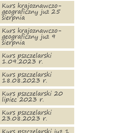
Kurs krajoznawczo-
geograficzny już 25
sierpnia
Kurs krajoznawczo-
geograficzny już 9
sierpnia
Kurs pszczelarski
1.09.2023 r.
Kurs pszczelarski
18.08.2023 r.
Kurs pszczelarski 20
lipiec 2023 r.
Kurs pszczelarski
23.08.2023 r.
Kurs pszczelarski już 1