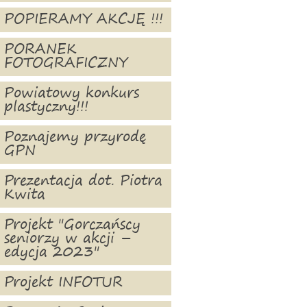
POPIERAMY AKCJĘ !!!
PORANEK
FOTOGRAFICZNY
Powiatowy konkurs
plastyczny!!!
Poznajemy przyrodę
GPN
Prezentacja dot. Piotra
Kwita
Projekt "Gorczańscy
seniorzy w akcji –
edycja 2023"
Projekt INFOTUR