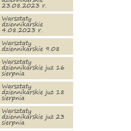
dziennikarskie
23.08.2023 r.
Warsztaty
dziennikarskie
4.08.2023 r.
Warsztaty
dziennikarskie 9.08
Warsztaty
dziennikarskie już 16
sierpnia
Warsztaty
dziennikarskie już 18
sierpnia
Warsztaty
dziennikarskie już 23
sierpnia