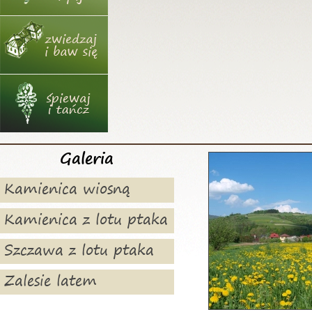
Galeria
Kamienica wiosną
Kamienica z lotu ptaka
Szczawa z lotu ptaka
Zalesie latem