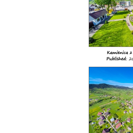
Kamienica z
Published:
20