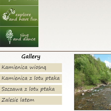
Gallery
Kamienica wiosną
Kamienica z lotu ptaka
Szczawa z lotu ptaka
Zalesie latem