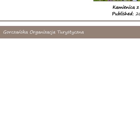
Kamienica z
Published:
20
Gorczańska Organizacja Turystyczna